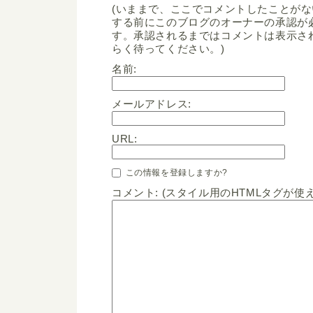
(いままで、ここでコメントしたことが
する前にこのブログのオーナーの承認が
す。承認されるまではコメントは表示さ
らく待ってください。)
名前:
メールアドレス:
URL:
この情報を登録しますか?
コメント: (スタイル用のHTMLタグが使