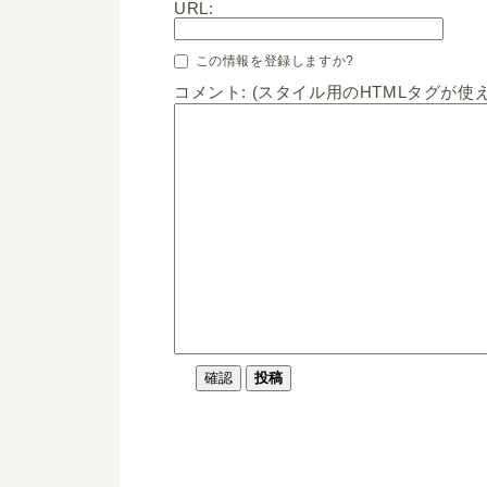
URL:
この情報を登録しますか?
コメント: (スタイル用のHTMLタグが使