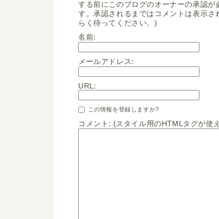
する前にこのブログのオーナーの承認が
す。承認されるまではコメントは表示さ
らく待ってください。)
名前:
メールアドレス:
URL:
この情報を登録しますか?
コメント: (スタイル用のHTMLタグが使