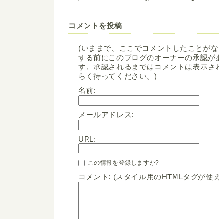
コメントを投稿
(いままで、ここでコメントしたことが
する前にこのブログのオーナーの承認が
す。承認されるまではコメントは表示さ
らく待ってください。)
名前:
メールアドレス:
URL:
この情報を登録しますか?
コメント: (スタイル用のHTMLタグが使