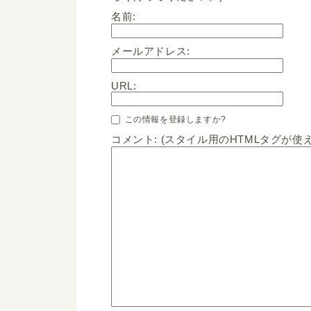
名前:
メールアドレス:
URL:
この情報を登録しますか?
コメント: (スタイル用のHTMLタグが使