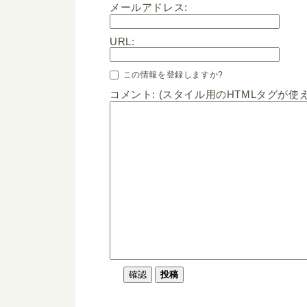
メールアドレス:
URL:
この情報を登録しますか?
コメント: (スタイル用のHTMLタグが使