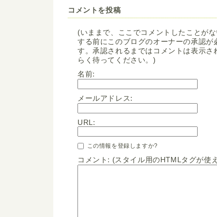
コメントを投稿
(いままで、ここでコメントしたことが
する前にこのブログのオーナーの承認が
す。承認されるまではコメントは表示さ
らく待ってください。)
名前:
メールアドレス:
URL:
この情報を登録しますか?
コメント: (スタイル用のHTMLタグが使