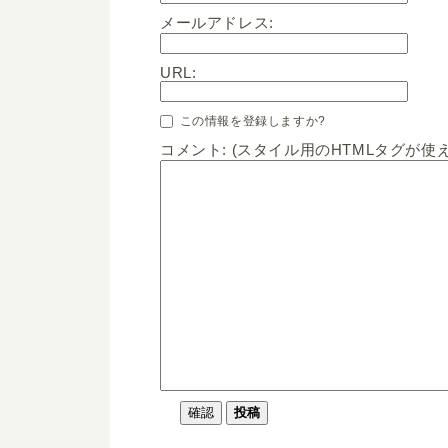
メールアドレス:
URL:
この情報を登録しますか?
コメント: (スタイル用のHTMLタグが使