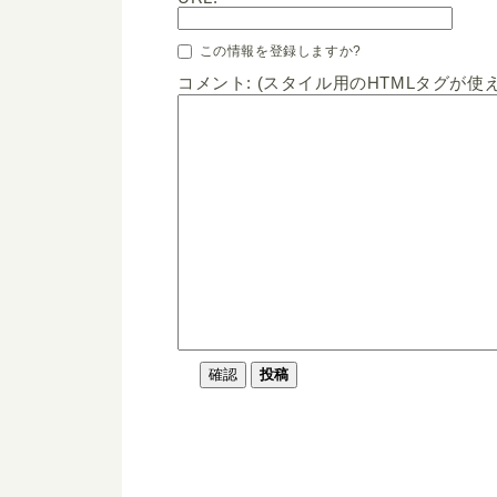
この情報を登録しますか?
コメント: (スタイル用のHTMLタグが使