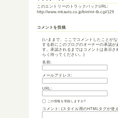
このエントリーのトラックバックURL:
http://www.mkauto.co.jp/bin/mt-tb.cgi/129
コメントを投稿
(いままで、ここでコメントしたことが
する前にこのブログのオーナーの承認が
す。承認されるまではコメントは表示さ
らく待ってください。)
名前:
メールアドレス:
URL:
この情報を登録しますか?
コメント: (スタイル用のHTMLタグが使