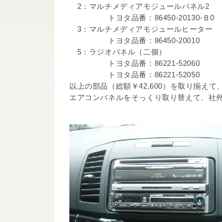
2：マルチメディアモジュールパネル2 ￥
トヨタ品番：86450-20130-Ｂ0
3：マルチメディアモジュールヒーター 
トヨタ品番：86450-20010
5：ラジオパネル（二個）
トヨタ品番：86221-52060
トヨタ品番：86221-52050
以上の部品（総額￥42,600）を取り揃えて
エアコンパネルをそっくり取り替えて、社