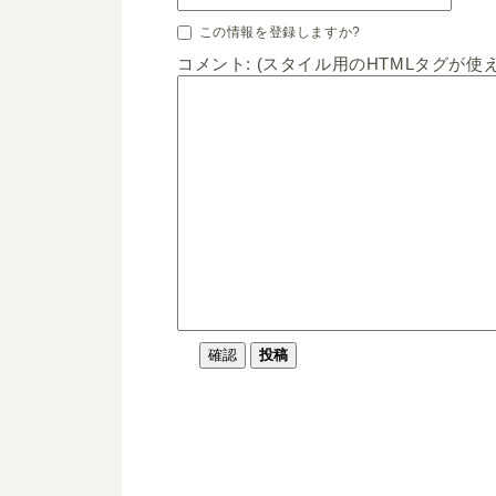
この情報を登録しますか?
コメント: (スタイル用のHTMLタグが使