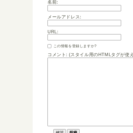
名前:
メールアドレス:
URL:
この情報を登録しますか?
コメント: (スタイル用のHTMLタグが使