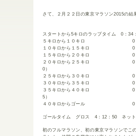
さて、２月２２日の東京マラソン2015の
スタートから5キロのラップタイム 0：34：
５キロから１０キロ 0：26
１０キロから１５キロ 0：2
１５キロから２０キロ 0：2
２０キロから２５キロ 0：26：
0）
２５キロから３０キロ 0：2
３０キロから３５キロ 0：3
３５キロから４０キロ 0：35：
5）
４０キロからゴール 0：12
ゴールタイム グロス 4：12：50 ネット 
初のフルマラソン、初の東京マラソンでこ