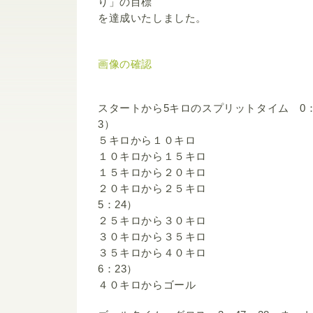
り」の目標
を達成いたしました。
画像の確認
スタートから5キロのスプリットタイム 0：
3）
５キロから１０キロ 0：2
１０キロから１５キロ 0：
１５キロから２０キロ 0：
２０キロから２５キロ 0：2
5：24）
２５キロから３０キロ 0：
３０キロから３５キロ 0：
３５キロから４０キロ 0：3
6：23）
４０キロからゴール 0：1