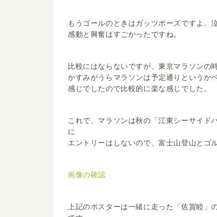
もうゴールのときはガッツポーズですよ。
感動と興奮はすごかったですね。
比較にはならないですが、東京マラソンの
かすみがうらマラソンは予定通りというか
感じでしたので比較的に楽な感じでした。
これで、マラソンは秋の「江東シーサイド
に
エントリーはしないので、富士山登山とゴ
画像の確認
上記のポスターは一緒に走った「佐賀睦」