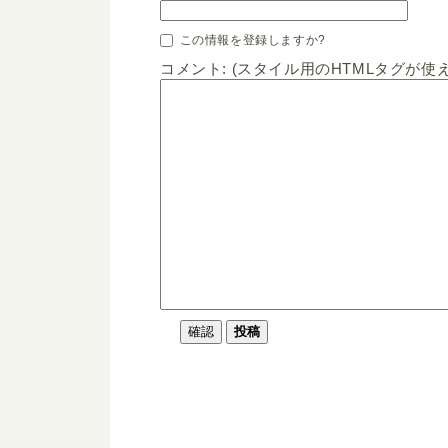
この情報を登録しますか?
コメント: (スタイル用のHTMLタグが使