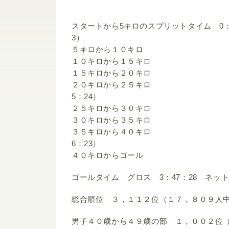
スタートから5キロのスプリットタイム 0：
3）
５キロから１０キロ 0：2
１０キロから１５キロ 0：
１５キロから２０キロ 0：
２０キロから２５キロ 0：2
5：24）
２５キロから３０キロ 0：
３０キロから３５キロ 0：
３５キロから４０キロ 0：3
6：23）
４０キロからゴール 0：1
ゴールタイム グロス 3：47：28 ネット 
総合順位 ３，１１２位（１７，８０９人
男子４０歳から４９歳の部 １，００２位