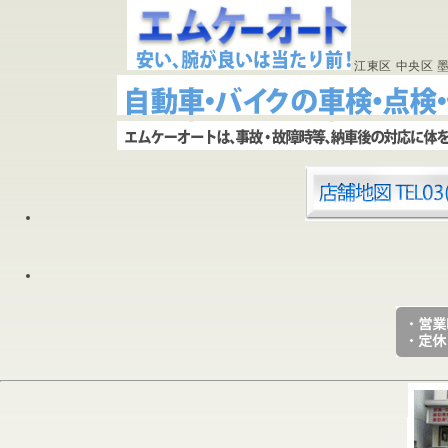
江東区 中央区